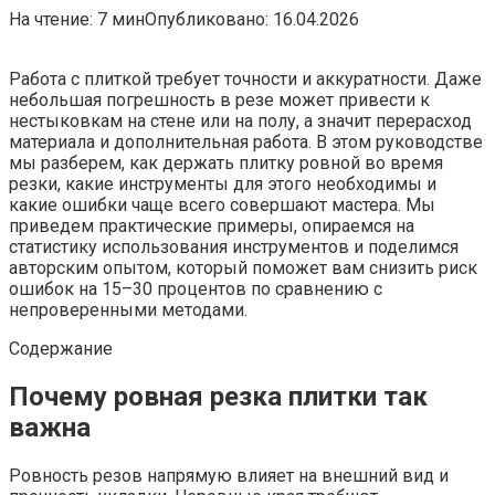
На чтение:
7 мин
Опубликовано:
16.04.2026
Работа с плиткой требует точности и аккуратности. Даже
небольшая погрешность в резе может привести к
нестыковкам на стене или на полу, а значит перерасход
материала и дополнительная работа. В этом руководстве
мы разберем, как держать плитку ровной во время
резки, какие инструменты для этого необходимы и
какие ошибки чаще всего совершают мастера. Мы
приведем практические примеры, опираемся на
статистику использования инструментов и поделимся
авторским опытом, который поможет вам снизить риск
ошибок на 15–30 процентов по сравнению с
непроверенными методами.
Содержание
Почему ровная резка плитки так
важна
Ровность резов напрямую влияет на внешний вид и