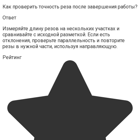
Как проверить точность реза после завершения работы?
Ответ
Измеряйте длину резов на нескольких участках и
сравнивайте с исходной разметкой. Если есть
отклонения, проверьте параллельность и повторите
резы в нужной части, используя направляющую.
Рейтинг