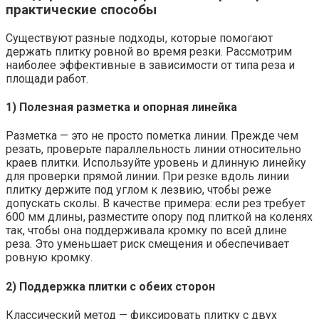
практические способы
Существуют разные подходы, которые помогают
держать плитку ровной во время резки. Рассмотрим
наиболее эффективные в зависимости от типа реза и
площади работ.
1) Полезная разметка и опорная линейка
Разметка — это не просто пометка линии. Прежде чем
резать, проверьте параллельность линии относительно
краев плитки. Используйте уровень и длинную линейку
для проверки прямой линии. При резке вдоль линии
плитку держите под углом к лезвию, чтобы реже
допускать сколы. В качестве примера: если рез требует
600 мм длины, разместите опору под плиткой на коленях
так, чтобы она поддерживала кромку по всей длине
реза. Это уменьшает риск смещения и обеспечивает
ровную кромку.
2) Поддержка плитки с обеих сторон
Классический метод — фиксировать плитку с двух