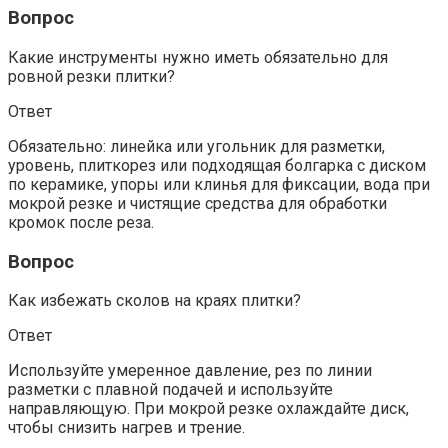
Вопрос
Какие инструменты нужно иметь обязательно для
ровной резки плитки?
Ответ
Обязательно: линейка или угольник для разметки,
уровень, плиткорез или подходящая болгарка с диском
по керамике, упоры или клинья для фиксации, вода при
мокрой резке и чистящие средства для обработки
кромок после реза.
Вопрос
Как избежать сколов на краях плитки?
Ответ
Используйте умеренное давление, рез по линии
разметки с плавной подачей и используйте
направляющую. При мокрой резке охлаждайте диск,
чтобы снизить нагрев и трение.