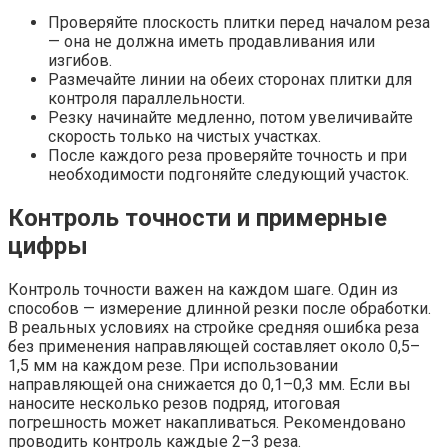
Проверяйте плоскость плитки перед началом реза
— она не должна иметь продавливания или
изгибов.
Размечайте линии на обеих сторонах плитки для
контроля параллельности.
Резку начинайте медленно, потом увеличивайте
скорость только на чистых участках.
После каждого реза проверяйте точность и при
необходимости подгоняйте следующий участок.
Контроль точности и примерные
цифры
Контроль точности важен на каждом шаге. Один из
способов — измерение длинной резки после обработки.
В реальных условиях на стройке средняя ошибка реза
без применения направляющей составляет около 0,5–
1,5 мм на каждом резе. При использовании
направляющей она снижается до 0,1–0,3 мм. Если вы
наносите несколько резов подряд, итоговая
погрешность может накапливаться. Рекомендовано
проводить контроль каждые 2–3 реза.