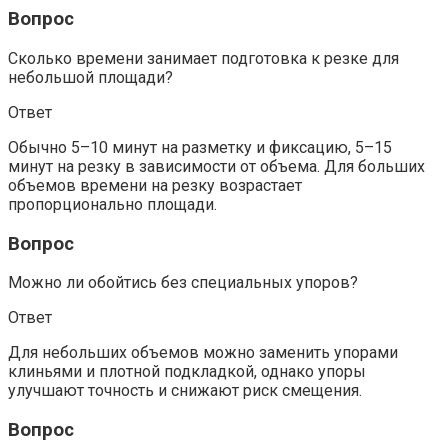
Вопрос
Сколько времени занимает подготовка к резке для
небольшой площади?
Ответ
Обычно 5–10 минут на разметку и фиксацию, 5–15
минут на резку в зависимости от объема. Для больших
объемов времени на резку возрастает
пропорционально площади.
Вопрос
Можно ли обойтись без специальных упоров?
Ответ
Для небольших объемов можно заменить упорами
клиньями и плотной подкладкой, однако упоры
улучшают точность и снижают риск смещения.
Вопрос