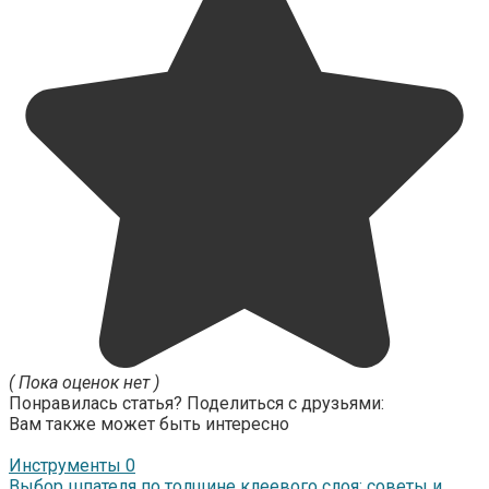
( Пока оценок нет )
Понравилась статья? Поделиться с друзьями:
Вам также может быть интересно
Инструменты
0
Выбор шпателя по толщине клеевого слоя: советы и