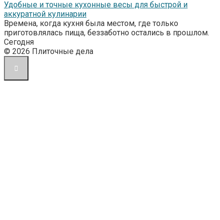
Удобные и точные кухонные весы для быстрой и
аккуратной кулинарии
Времена, когда кухня была местом, где только
приготовлялась пища, беззаботно остались в прошлом.
Сегодня
© 2026 Плиточные дела