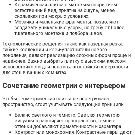
Керамическая плитка с матовым покрытием:
естественный вид, приятна на ощупь, менее
скользкая при мокрых условиях.
Мозаика и маленькие фрагменты: позволяют
создавать уникальные узоры, но требуют более
тщательного монтажа и подбора швов.
Технологические решения, такие как лазерная резка,
гибкие коллекции и клей-уплотнители нового
поколения, делают реализацию сложных форм проще и
надёжнее. Важно выбрать плитку с высоким классом
износостойкости для пола и влагостойкой поверхности
для стен в ванных комнатах.
Сочетание геометрии с интерьером
Чтобы геометрическая плитка не перегружала
пространство, стоит учитывать следующие принципы:
Баланс светлого и тёмного. Светлая геометрия
визуально расширяет пространство, тёмные
оттенки добавляют драматичности и характера.
Контраст или монохромия. Контрастные пары дают