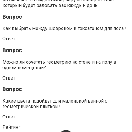
который будет радовать вас каждый день.
Вопрос
Как выбрать между шевроном и гексагоном для пола?
Ответ
Вопрос
Можно ли сочетать геометрию на стене и на полу в
одном помещении?
Ответ
Вопрос
Какие цвета подойдут для маленькой ванной с
геометрической плиткой?
Ответ
Рейтинг