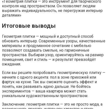
«Геометрия плитки — это инструмент для творческого
контроля над пространством. Он позволяет людям
выражать индивидуальность, не перегружая интерьер
деталями»
Итоговые выводы
Геометрия плитки — мощный и доступный способ
обновить интерьер. Современные узоры, качественные
материалы и продуманное сочетание с мебелью
позволяют создавать смелые, но гармоничные
пространства. Выбирая узор, ориентируйтесь на размер
помещения, свет и стиль — и результат превзойдёт
ожидания.
Если вы решите попробовать геометрическую плитку —
начните с одного акцента: пол в зоне прихожей или
фартук на кухне. Так вы сможете оценить эффект и
понять, как развивать идею дальше. Не бойтесь
экспериментов — ваша квартира может стать
уникальным художественным пространством.
Заключение: геометрия плитки — это не просто мода, а
возможность придать интерьеру характер и стиль,