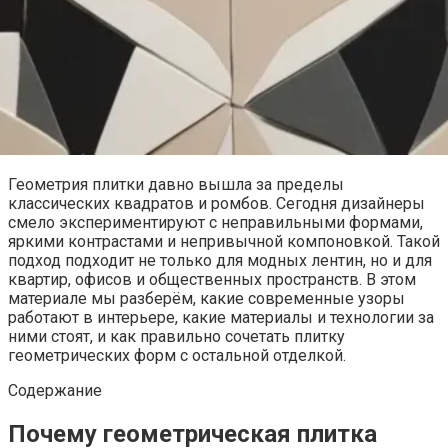
Геометрия плитки давно вышла за пределы
классических квадратов и ромбов. Сегодня дизайнеры
смело экспериментируют с неправильными формами,
яркими контрастами и непривычной компоновкой. Такой
подход подходит не только для модных лентин, но и для
квартир, офисов и общественных пространств. В этом
материале мы разберём, какие современные узоры
работают в интерьере, какие материалы и технологии за
ними стоят, и как правильно сочетать плитку
геометрических форм с остальной отделкой.
Содержание
Почему геометрическая плитка