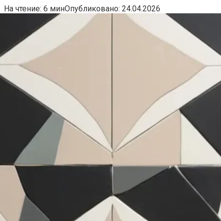
На чтение:
6 мин
Опубликовано:
24.04.2026