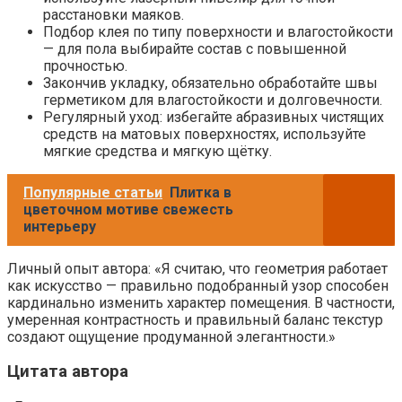
расстановки маяков.
Подбор клея по типу поверхности и влагостойкости
— для пола выбирайте состав с повышенной
прочностью.
Закончив укладку, обязательно обработайте швы
герметиком для влагостойкости и долговечности.
Регулярный уход: избегайте абразивных чистящих
средств на матовых поверхностях, используйте
мягкие средства и мягкую щётку.
Популярные статьи
Плитка в
цветочном мотиве свежесть
интерьеру
Личный опыт автора: «Я считаю, что геометрия работает
как искусство — правильно подобранный узор способен
кардинально изменить характер помещения. В частности,
умеренная контрастность и правильный баланс текстур
создают ощущение продуманной элегантности.»
Цитата автора