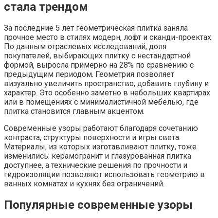
стала трендом
За последние 5 лет геометрическая плитка заняла
прочное место в стилях модерн, лофт и сканди-проектах.
По данным отраслевых исследований, доля
покупателей, выбирающих плитку с нестандартной
формой, выросла примерно на 28% по сравнению с
предыдущим периодом. Геометрия позволяет
визуально увеличить пространство, добавить глубину и
характер. Это особенно заметно в небольших квартирах
или в помещениях с минималистичной мебелью, где
плитка становится главным акцентом.
Современные узоры работают благодаря сочетанию
контраста, структуры поверхности и игры света.
Материалы, из которых изготавливают плитку, тоже
изменились: керамогранит и глазурованная плитка
доступнее, а технические решения по прочности и
гидроизоляции позволяют использовать геометрию в
ванных комнатах и кухнях без ограничений.
Популярные современные узоры