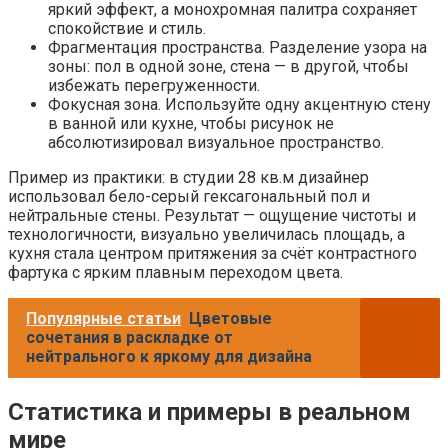
яркий эффект, а монохромная палитра сохраняет
спокойствие и стиль.
Фрагментация пространства. Разделение узора на
зоны: пол в одной зоне, стена — в другой, чтобы
избежать перегруженности.
Фокусная зона. Используйте одну акцентную стену
в ванной или кухне, чтобы рисунок не
абсолютизировал визуальное пространство.
Пример из практики: в студии 28 кв.м дизайнер
использовал бело-серый гексагональный пол и
нейтральные стены. Результат — ощущение чистоты и
технологичности, визуально увеличилась площадь, а
кухня стала центром притяжения за счёт контрастного
фартука с ярким плавным переходом цвета.
Популярные статьи
Цветовые
сочетания в раскладке от
нейтрального к яркому для дизайна
Статистика и примеры в реальном
мире