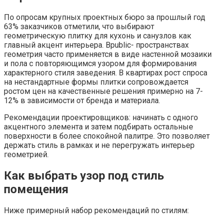
По опросам крупных проектных бюро за прошлый год
63% заказчиков отметили, что выбирают
геометрическую плитку для кухонь и санузлов как
главный акцент интерьера. Вpublic- пространствах
геометрия часто применяется в виде настенной мозаики
и пола с повторяющимся узором для формирования
характерного стиля заведения. В квартирах рост спроса
на нестандартные формы плитки сопровождается
ростом цен на качественные решения примерно на 7-
12% в зависимости от бренда и материала.
Рекомендации проектировщиков: начинать с одного
акцентного элемента и затем подбирать остальные
поверхности в более спокойной палитре. Это позволяет
держать стиль в рамках и не перегружать интерьер
геометрией.
Как выбрать узор под стиль
помещения
Ниже примерный набор рекомендаций по стилям: